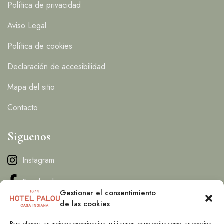
Política de privacidad
Aviso Legal
Política de cookies
Declaración de accesibilidad
Mapa del sitio
Contacto
Siguenos
Instagram
Facebook
Gestionar el consentimiento
de las cookies
Contacto