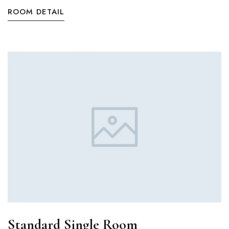
ROOM DETAIL
Standard Single Room