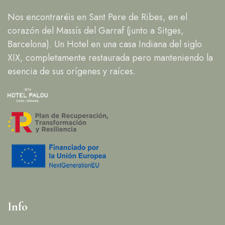
Nos encontraréis en Sant Pere de Ribes, en el
corazón del Massís del Garraf (junto a Sitges,
Barcelona). Un Hotel en una casa Indiana del siglo
XIX, completamente restaurada pero manteniendo la
esencia de sus orígenes y raíces.
Info