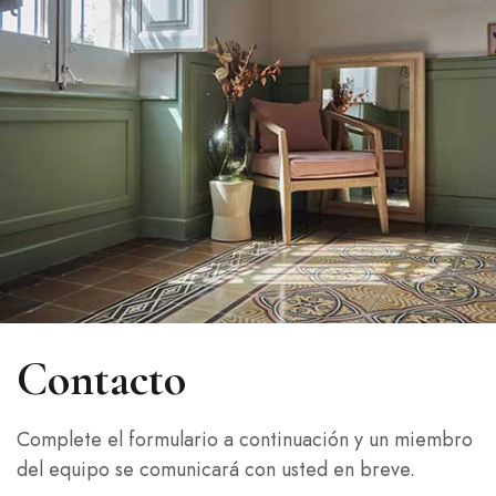
Contacto
Complete el formulario a continuación y un miembro
del equipo se comunicará con usted en breve.