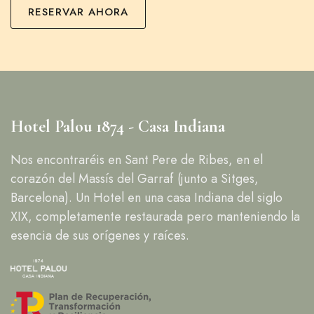
RESERVAR AHORA
Hotel Palou 1874 - Casa Indiana
Nos encontraréis en Sant Pere de Ribes, en el
corazón del Massís del Garraf (junto a Sitges,
Barcelona). Un Hotel en una casa Indiana del siglo
XIX, completamente restaurada pero manteniendo la
esencia de sus orígenes y raíces.