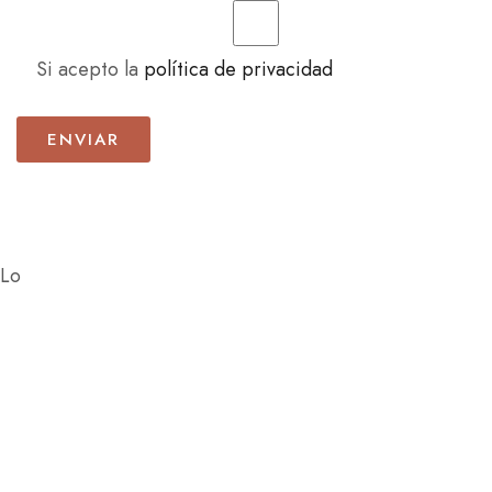
Si acepto la
política de privacidad
Lo