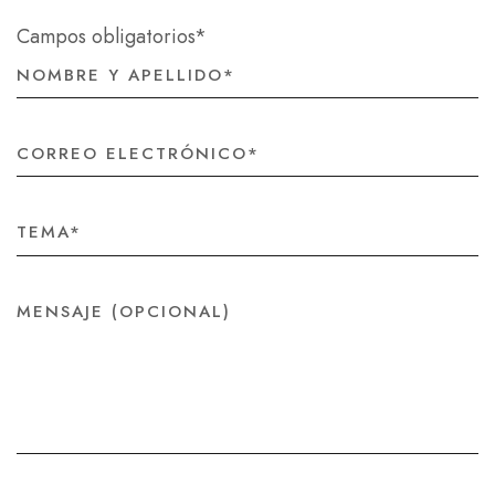
Campos obligatorios*