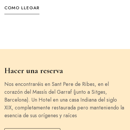
COMO LLEGAR
Hacer una reserva
Nos encontraréis en Sant Pere de Ribes, en el
corazón del Massís del Garraf (junto a Sitges,
Barcelona). Un Hotel en una casa Indiana del siglo
XIX, completamente restaurada pero manteniendo la
esencia de sus orígenes y raíces