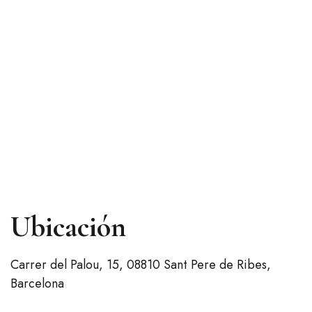
Ubicación
Carrer del Palou, 15, 08810 Sant Pere de Ribes,
Barcelona