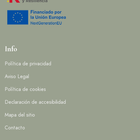
Info
Política de privacidad
Aviso Legal
Política de cookies
Declaración de accesibilidad
Mapa del sitio
Contacto