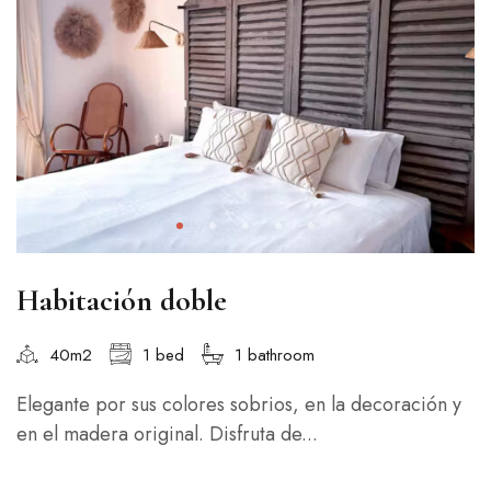
Habitación doble
40m2
1 bed
1 bathroom
Elegante por sus colores sobrios, en la decoración y
en el madera original. Disfruta de...