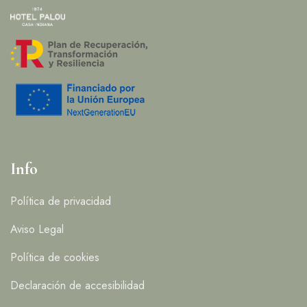
Info
Política de privacidad
Aviso Legal
Política de cookies
Declaración de accesibilidad