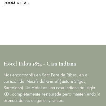
ROOM DETAIL
Hotel Palou 1874 - Casa Indiana
Nos encontraréis en Sant Pere de Ribes, en el
corazón del Massís del Garraf (junto a Sitges,
Barcelona). Un Hotel en una casa Indiana del siglo
XIX, completamente restaurada pero manteniendo la
esencia de sus orígenes y raíces.