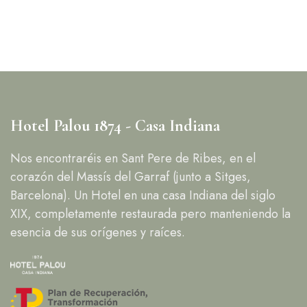
Hotel Palou 1874 - Casa Indiana
Nos encontraréis en Sant Pere de Ribes, en el
corazón del Massís del Garraf (junto a Sitges,
Barcelona). Un Hotel en una casa Indiana del siglo
XIX, completamente restaurada pero manteniendo la
esencia de sus orígenes y raíces.