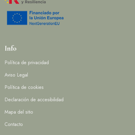
Info
Política de privacidad
Aviso Legal
Política de cookies
Declaración de accesibilidad
Mapa del sitio
Contacto