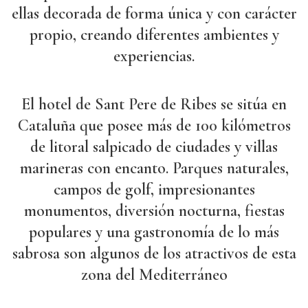
ellas decorada de forma única y con carácter
propio, creando diferentes ambientes y
experiencias.
El hotel de Sant Pere de Ribes se sitúa en
Cataluña que posee más de 100 kilómetros
de litoral salpicado de ciudades y villas
marineras con encanto. Parques naturales,
campos de golf, impresionantes
monumentos, diversión nocturna, fiestas
populares y una gastronomía de lo más
sabrosa son algunos de los atractivos de esta
zona del Mediterráneo