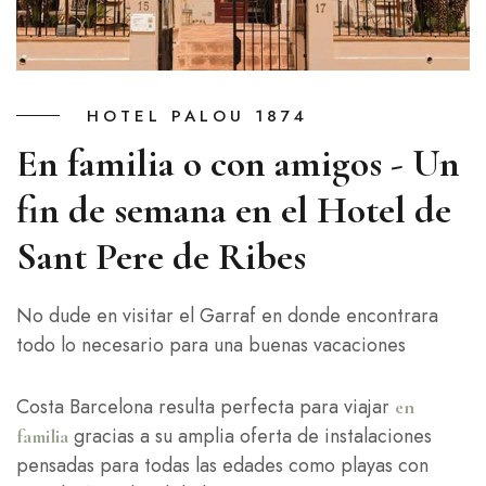
HOTEL PALOU 1874
En familia o con amigos - Un
fin de semana en el Hotel de
Sant Pere de Ribes
No dude en visitar el Garraf en donde encontrara
todo lo necesario para una buenas vacaciones
Costa Barcelona resulta perfecta para viajar
en
gracias a su amplia oferta de instalaciones
familia
pensadas para todas las edades como playas con