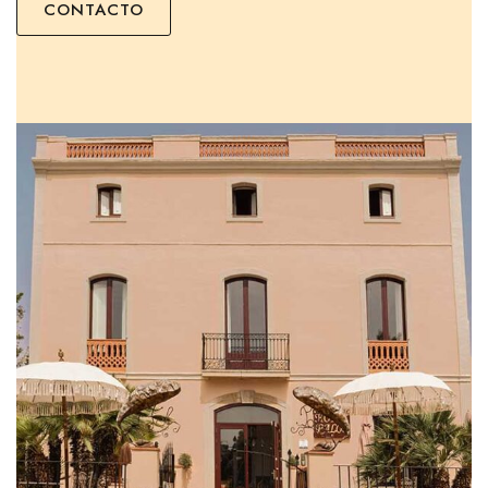
CONTACTO