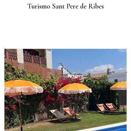
Turismo Sant Pere de Ribes