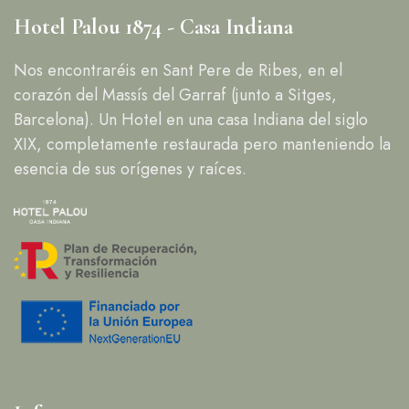
Hotel Palou 1874 - Casa Indiana
Nos encontraréis en Sant Pere de Ribes, en el
corazón del Massís del Garraf (junto a Sitges,
Barcelona). Un Hotel en una casa Indiana del siglo
XIX, completamente restaurada pero manteniendo la
esencia de sus orígenes y raíces.