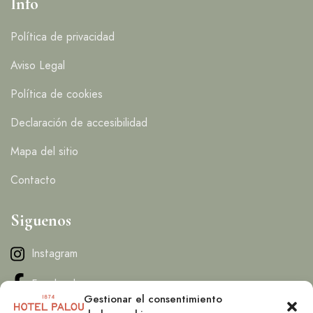
Info
Política de privacidad
Aviso Legal
Política de cookies
Declaración de accesibilidad
Mapa del sitio
Contacto
Siguenos
Instagram
Facebook
Gestionar el consentimiento