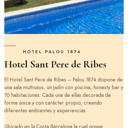
HOTEL PALOU 1874
Hotel Sant Pere de Ribes
El Hotel Sant Pere de Ribes – Palou 1874 dispone de
una sala multiusos, un jadín con piscina, honesty bar y
10 habitaciones. Cada una de ellas decorada de
forma única y con carácter propio, creando
diferentes ambientes y experiencias.
Ubicado en la Costa Barcelona la cual posee