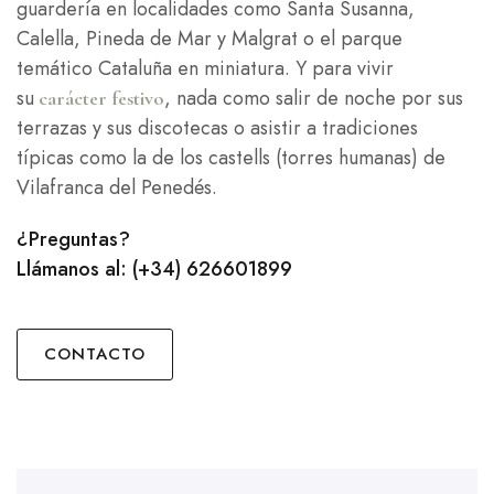
guardería en localidades como Santa Susanna,
Calella, Pineda de Mar y Malgrat o el parque
temático Cataluña en miniatura. Y para vivir
su
, nada como salir de noche por sus
carácter festivo
terrazas y sus discotecas o asistir a tradiciones
típicas como la de los castells (torres humanas) de
Vilafranca del Penedés.
¿Preguntas?
Llámanos al: (+34) 626601899
CONTACTO